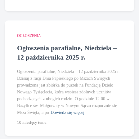
OGŁOSZENIA
Ogłoszenia parafialne, Niedziela –
12 października 2025 r.
Ogłoszenia parafialne, Niedziela – 12 października 2025 r.
Dzisiaj z racji Dnia Papieskiego po Mszach Świętych
prowadzona jest zbiórka do puszek na Fundację Dzieło
Nowego Tysiąclecia, która wspiera zdolnych uczniów
pochodzących z ubogich rodzin. O godzinie 12.00 w
Bazylice św. Małgorzaty w Nowym Sączu rozpocznie się
Msza Święta, a po
Dowiedz się więcej
10 miesięcy
temu