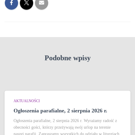
Podobne wpisy
AKTUALNOŚCI
Ogłoszenia parafialne, 2 sierpnia 2026 r.
Ogłoszenia parafialne, 2 sierpnia 2026 r. Wyrażamy radość z
obecności gości, którzy przeżywają swój urlop na terenie
naszej parafii. Zapraszamy wszystkich do udziału w liturgiach