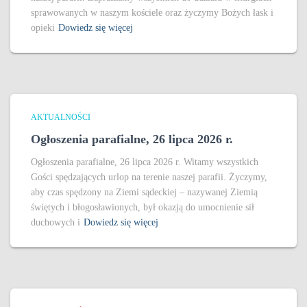
sprawowanych w naszym kościele oraz życzymy Bożych łask i
opieki
Dowiedz się więcej
AKTUALNOŚCI
Ogłoszenia parafialne, 26 lipca 2026 r.
Ogłoszenia parafialne, 26 lipca 2026 r. Witamy wszystkich
Gości spędzających urlop na terenie naszej parafii. Życzymy,
aby czas spędzony na Ziemi sądeckiej – nazywanej Ziemią
świętych i błogosławionych, był okazją do umocnienie sił
duchowych i
Dowiedz się więcej