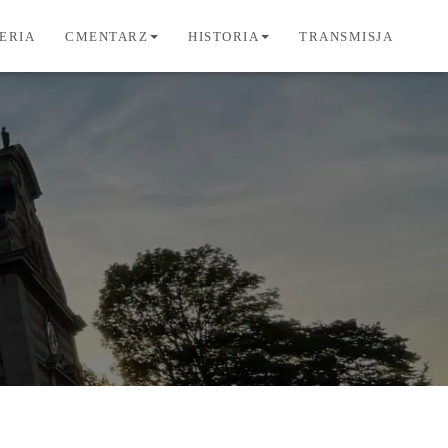
ERIA
CMENTARZ
HISTORIA
TRANSMISJA