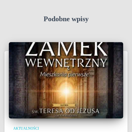
Podobne wpisy
AKTUALNOŚCI