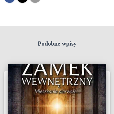
Podobne wpisy