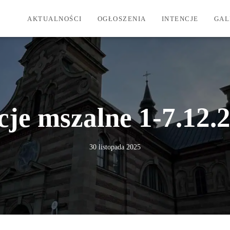
AKTUALNOŚCI
OGŁOSZENIA
INTENCJE
GAL
cje mszalne 1-7.12.2
30 listopada 2025