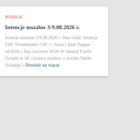
INTENCJE
Intencje mszalne 3-9.08.2026 r.
Intencje mszalne 3-9.08.2026 r. Data Godz. Intencja
3.09. Poniedziałek 7.00 ++ Anna i Józef Pazgan –
od Zofii i Jana Jaworów 18.00 W intencji Emilii
Ociepki w 18. rocznicę urodzin, o światło Ducha
Świętego i
Dowiedz się więcej