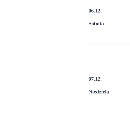
06.12.
Sobota
07.12.
Niedziela