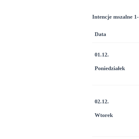
Intencje mszalne 1-
Data
01.12.
Poniedziałek
02.12.
Wtorek