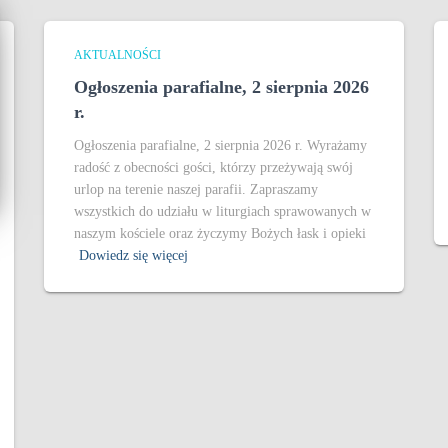
AKTUALNOŚCI
Ogłoszenia parafialne, 2 sierpnia 2026
r.
Ogłoszenia parafialne, 2 sierpnia 2026 r. Wyrażamy
radość z obecności gości, którzy przeżywają swój
urlop na terenie naszej parafii. Zapraszamy
wszystkich do udziału w liturgiach sprawowanych w
naszym kościele oraz życzymy Bożych łask i opieki
Dowiedz się więcej