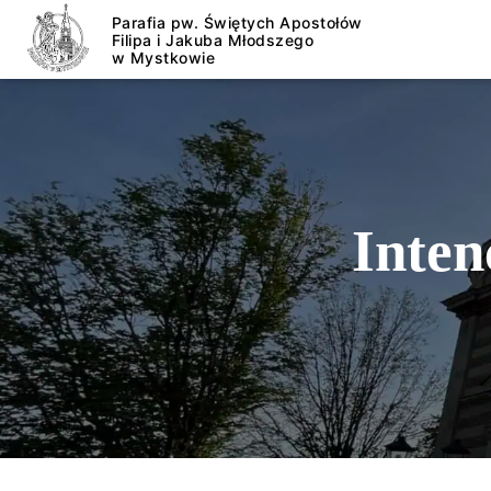
Inten