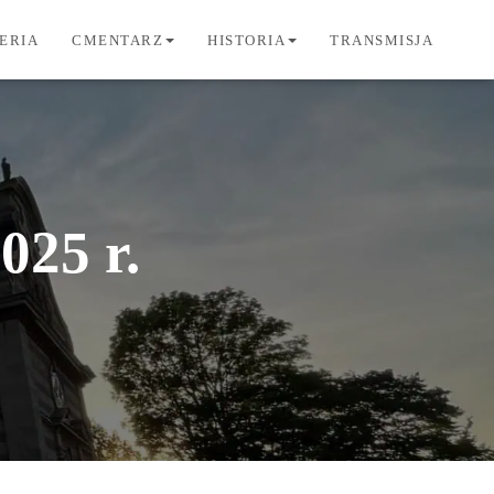
ERIA
CMENTARZ
HISTORIA
TRANSMISJA
025 r.