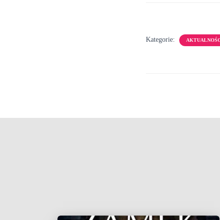
Kategorie:
AKTUALNOŚC