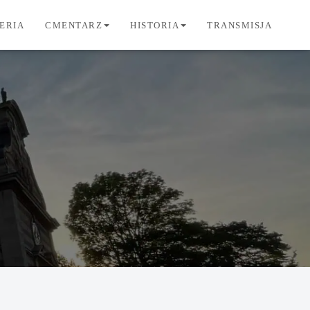
ERIA
CMENTARZ
HISTORIA
TRANSMISJA