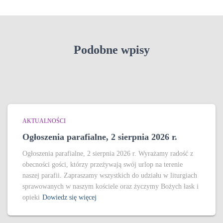
Podobne wpisy
AKTUALNOŚCI
Ogłoszenia parafialne, 2 sierpnia 2026 r.
Ogłoszenia parafialne, 2 sierpnia 2026 r. Wyrażamy radość z
obecności gości, którzy przeżywają swój urlop na terenie
naszej parafii. Zapraszamy wszystkich do udziału w liturgiach
sprawowanych w naszym kościele oraz życzymy Bożych łask i
opieki
Dowiedz się więcej