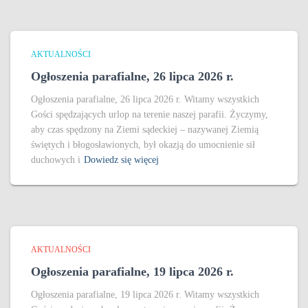
AKTUALNOŚCI
Ogłoszenia parafialne, 26 lipca 2026 r.
Ogłoszenia parafialne, 26 lipca 2026 r. Witamy wszystkich
Gości spędzających urlop na terenie naszej parafii. Życzymy,
aby czas spędzony na Ziemi sądeckiej – nazywanej Ziemią
świętych i błogosławionych, był okazją do umocnienie sił
duchowych i
Dowiedz się więcej
AKTUALNOŚCI
Ogłoszenia parafialne, 19 lipca 2026 r.
Ogłoszenia parafialne, 19 lipca 2026 r. Witamy wszystkich