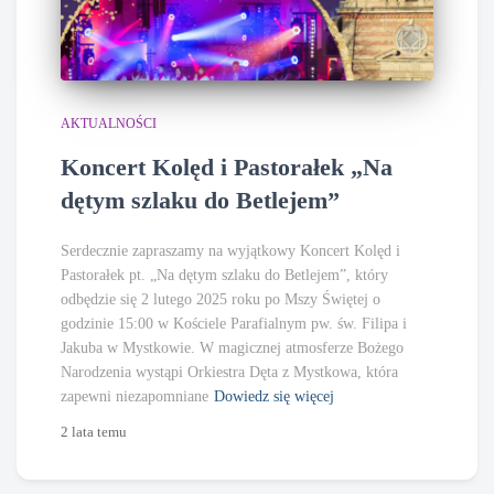
AKTUALNOŚCI
Koncert Kolęd i Pastorałek „Na
dętym szlaku do Betlejem”
Serdecznie zapraszamy na wyjątkowy Koncert Kolęd i
Pastorałek pt. „Na dętym szlaku do Betlejem”, który
odbędzie się 2 lutego 2025 roku po Mszy Świętej o
godzinie 15:00 w Kościele Parafialnym pw. św. Filipa i
Jakuba w Mystkowie. W magicznej atmosferze Bożego
Narodzenia wystąpi Orkiestra Dęta z Mystkowa, która
zapewni niezapomniane
Dowiedz się więcej
2 lata
temu