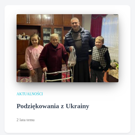
AKTUALNOŚCI
Podziękowania z Ukrainy
2 lata
temu